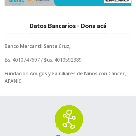
Datos Bancarios - Dona acá
Banco Mercantil Santa Cruz,
Bs. 4010747697 / $us. 4010592389
Fundación Amigos y Familiares de Niños con Cáncer,
AFANIC