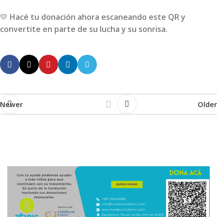
💛
Hacé tu donación ahora escaneando este QR y
convertite en parte de su lucha y su sonrisa.
Newer
Older