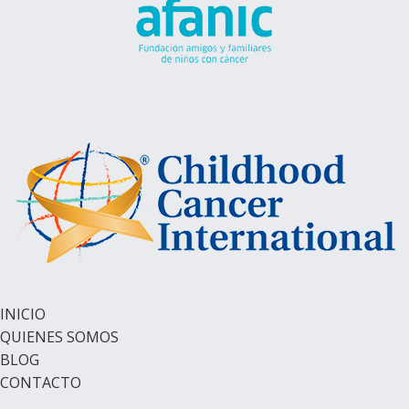
INICIO
QUIENES SOMOS
BLOG
CONTACTO