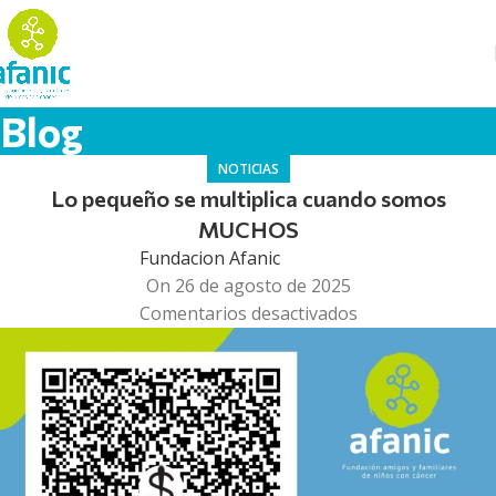
Blog
NOTICIAS
Lo pequeño se multiplica cuando somos
MUCHOS
Fundacion Afanic
On 26 de agosto de 2025
Comentarios desactivados