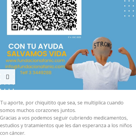
Tu aporte, por chiquitito que sea, se multiplica cuando
somos muchos corazones juntos.
Gracias a vos podemos seguir cubriendo medicamentos,
estudios y tratamientos que les dan esperanza a los niños
con cáncer.