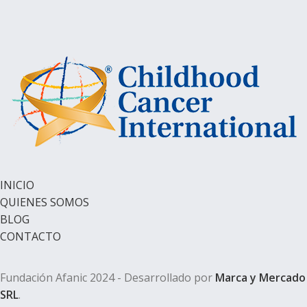
INICIO
QUIENES SOMOS
BLOG
CONTACTO
Fundación Afanic 2024 - Desarrollado por
Marca y Mercado
SRL
.