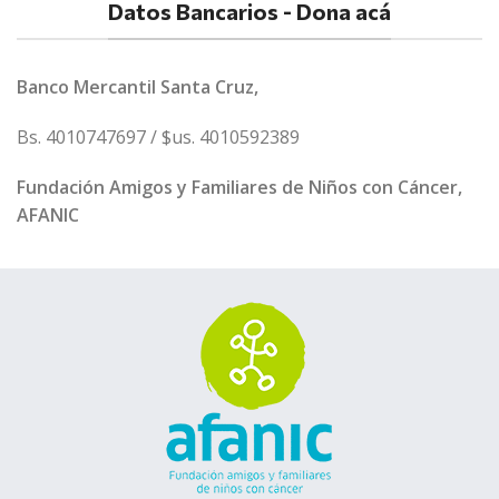
Datos Bancarios - Dona acá
Banco Mercantil Santa Cruz,
Bs. 4010747697 / $us. 4010592389
Fundación Amigos y Familiares de Niños con Cáncer,
AFANIC