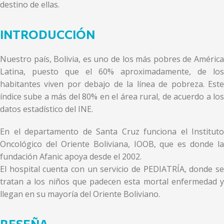
destino de ellas.
INTRODUCCIÓN
Nuestro país, Bolivia, es uno de los más pobres de América
Latina, puesto que el 60% aproximadamente, de los
habitantes viven por debajo de la línea de pobreza. Este
índice sube a más del 80% en el área rural, de acuerdo a los
datos estadístico del INE.
En el departamento de Santa Cruz funciona el Instituto
Oncológico del Oriente Boliviana, IOOB, que es donde la
fundación Afanic apoya desde el 2002.
El hospital cuenta con un servicio de PEDIATRÍA, donde se
tratan a los niños que padecen esta mortal enfermedad y
llegan en su mayoría del Oriente Boliviano.
RESEÑA