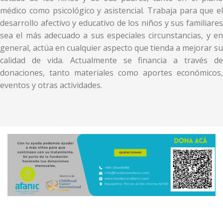
médico como psicológico y asistencial. Trabaja para que el
desarrollo afectivo y educativo de los niños y sus familiares
sea el más adecuado a sus especiales circunstancias, y en
general, actúa en cualquier aspecto que tienda a mejorar su
calidad de vida. Actualmente se financia a través de
donaciones, tanto materiales como aportes económicos,
eventos y otras actividades.