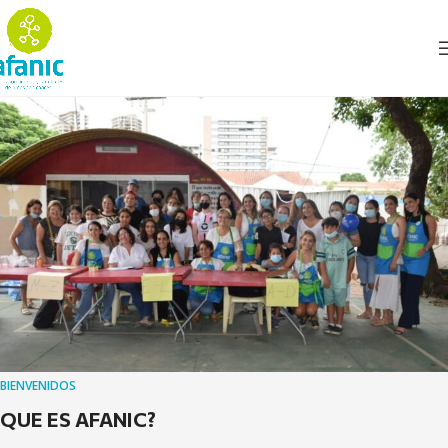
BIENVENIDOS
QUE ES AFANIC?