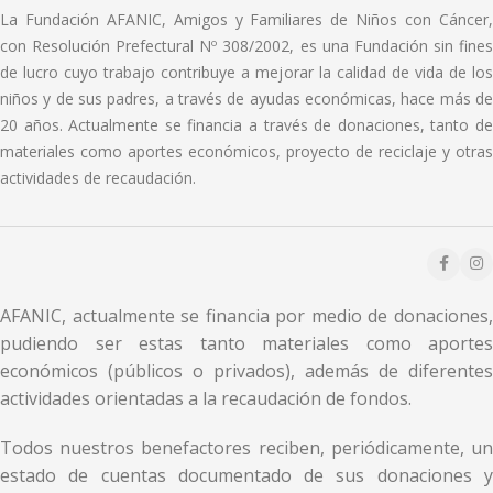
La Fundación AFANIC, Amigos y Familiares de Niños con Cáncer,
con Resolución Prefectural Nº 308/2002, es una Fundación sin fines
de lucro cuyo trabajo contribuye a mejorar la calidad de vida de los
niños y de sus padres, a través de ayudas económicas, hace más de
20 años. Actualmente se financia a través de donaciones, tanto de
materiales como aportes económicos, proyecto de reciclaje y otras
actividades de recaudación.
AFANIC, actualmente se financia por medio de donaciones,
pudiendo ser estas tanto materiales como aportes
económicos (públicos o privados), además de diferentes
actividades orientadas a la recaudación de fondos.
Todos nuestros benefactores reciben, periódicamente, un
estado de cuentas documentado de sus donaciones y