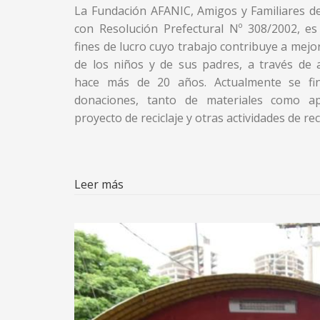
La Fundación AFANIC, Amigos y Familiares d
con Resolución Prefectural Nº 308/2002, e
fines de lucro cuyo trabajo contribuye a mejor
de los niños y de sus padres, a través de
hace más de 20 años. Actualmente se fin
donaciones, tanto de materiales como ap
proyecto de reciclaje y otras actividades de re
Leer más