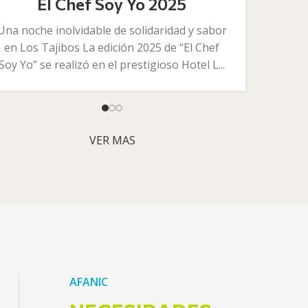
El Chef Soy Yo 2025
Una noche inolvidable de solidaridad y sabor
en Los Tajibos La edición 2025 de “El Chef
Soy Yo” se realizó en el prestigioso Hotel L...
VER MAS
AFANIC