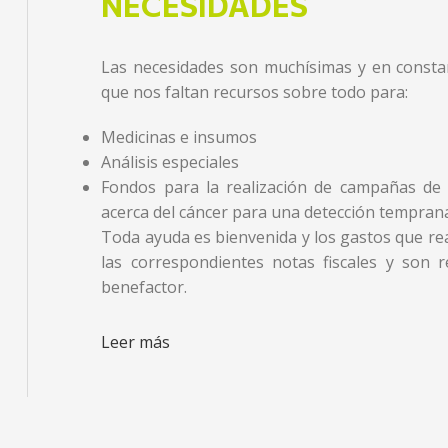
NECESIDADES
Las necesidades son muchísimas y en constan
que nos faltan recursos sobre todo para:
Medicinas e insumos
Análisis especiales
Fondos para la realización de campañas de 
acerca del cáncer para una detección tempran
Toda ayuda es bienvenida y los gastos que r
las correspondientes notas fiscales y son 
benefactor.
Leer más