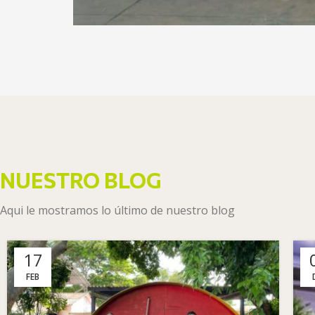
NUESTRO BLOG
Aqui le mostramos lo último de nuestro blog
17
FEB