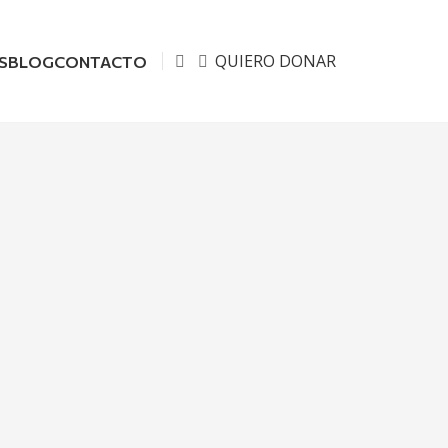
QUIERO DONAR
S
BLOG
CONTACTO