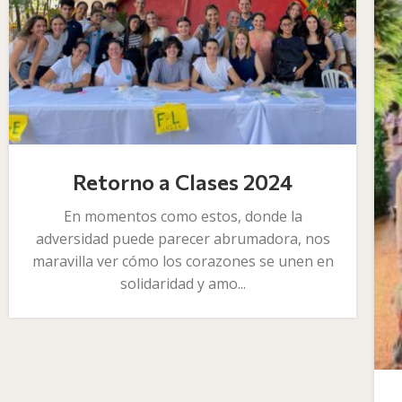
Retorno a Clases 2024
En momentos como estos, donde la
adversidad puede parecer abrumadora, nos
maravilla ver cómo los corazones se unen en
solidaridad y amo...