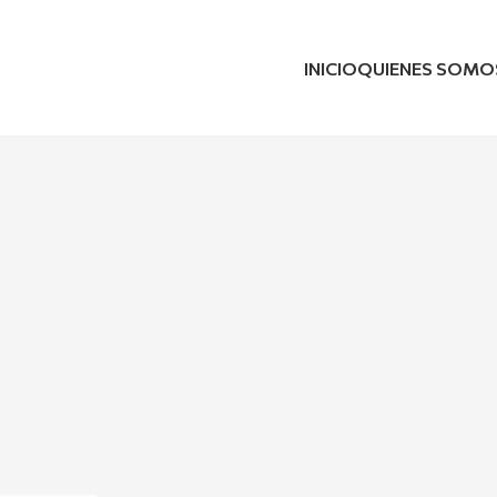
INICIO
QUIENES SOMO