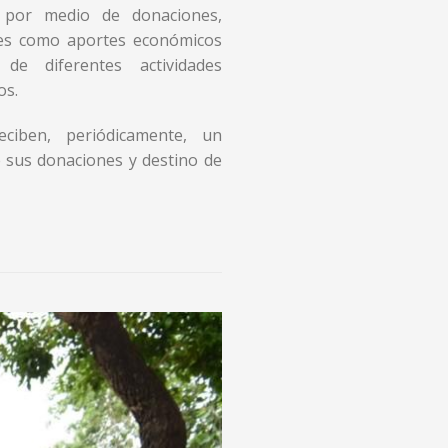
a por medio de donaciones,
les como aportes económicos
de diferentes actividades
os.
ciben, periódicamente, un
 sus donaciones y destino de